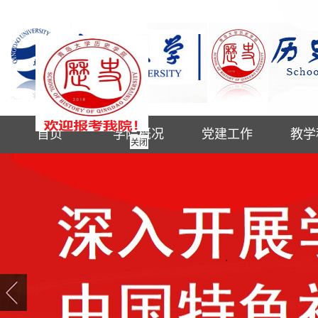
首页
学院概况
党建工作
教学
关闭