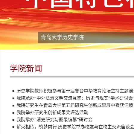
青岛大学历史学院
学院新闻
历史学院教师积极参与第十届鲁台中华教育论坛主持主题演讲
■
我院承办“中外法治文明交流互鉴：历史与现实”学术研讨会
■
我院研究生在青岛大学第五届研究生创新成果展中喜获佳绩
■
我院举办研究生创新成果奖评选活动
■
我院承办“清史研究与图录编纂”研讨会
■
薪火相传，筑梦前行 历史学院举办校友与在校生交流座谈
■