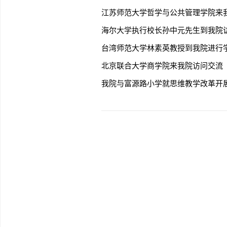
江苏师范大学哲学与公共管理学院来
海尔大学执行校长孙中元先生到我院
台湾师范大学林素英教授到我院进行
北京联合大学商学院来我院访问交流
我院与富源路小学就思维教学改革开