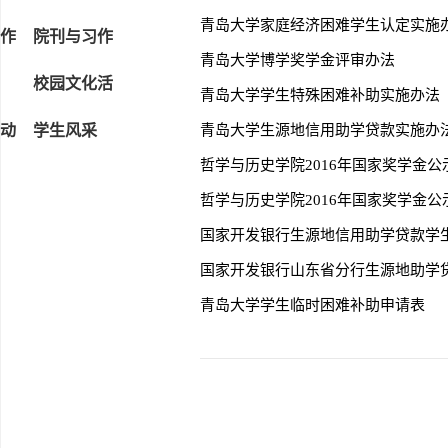
青岛大学家庭经济困难学生认定实施
作
院刊与习作
青岛大学博学奖学金评审办法
校园文化活
青岛大学学生特殊困难补助实施办法
动
学生风采
青岛大学生源地信用助学贷款实施办
哲学与历史学院2016年国家奖学金公
哲学与历史学院2016年国家奖学金公
国家开发银行生源地信用助学贷款学
国家开发银行山东省分行生源地助学
青岛大学学生临时困难补助申请表