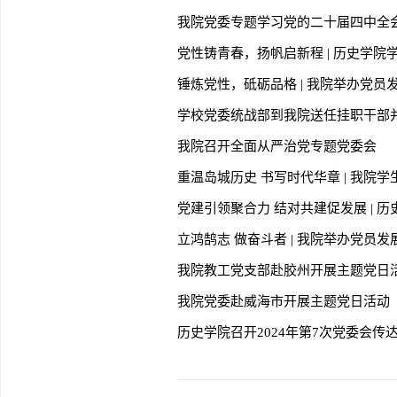
我院党委专题学习党的二十届四中全
党性铸青春，扬帆启新程 | 历史学院
锤炼党性，砥砺品格 | 我院举办党
学校党委统战部到我院送任挂职干部
我院召开全面从严治党专题党委会
重温岛城历史 书写时代华章 | 我院
党建引领聚合力 结对共建促发展 |
立鸿鹄志 做奋斗者 | 我院举办党员
我院教工党支部赴胶州开展主题党日
我院党委赴威海市开展主题党日活动
历史学院召开2024年第7次党委会传