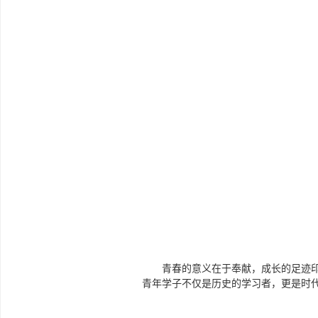
青春的意义在于奉献，成长的足迹
青年学子不仅是历史的学习者，更是时