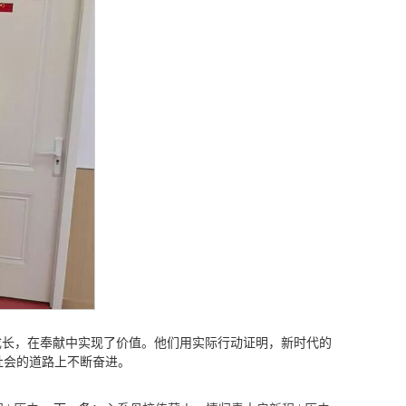
成长，在奉献中实现了价值。他们用实际行动证明，新时代的
社会的道路上不断奋进。