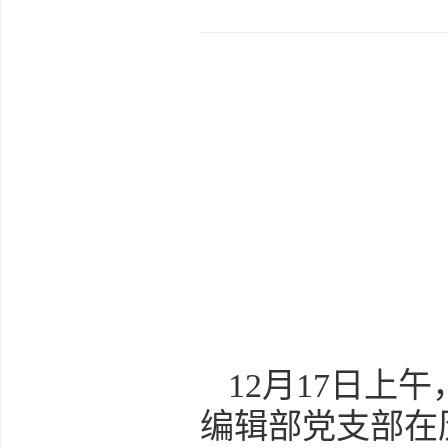
12月17日
编辑部党支部在