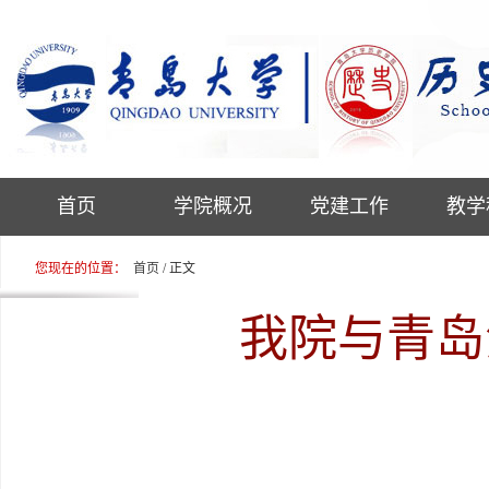
首页
学院概况
党建工作
教学
您现在的位置：
首页
/ 正文
我院与青岛