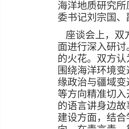
海洋地质研究所
委书记刘宗国、
座谈会上，双
面进行深入研讨
的火花。双方认
围绕海洋环境变
缘政治与疆域变
等方向精准切入
的语言讲身边故
建设方面，结合