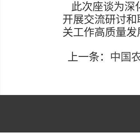
此次座谈为深
开展交流研讨和
关工作高质量发
上一条：
中国农