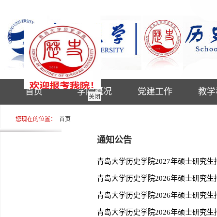
首页
学院概况
党建工作
教学
关闭
您现在的位置：
首页
通知公告
青岛大学历史学院2027年硕士研究生
青岛大学历史学院2026年硕士研究
青岛大学历史学院2026年硕士研究
青岛大学历史学院2026年硕士研究