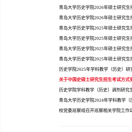
青岛大学历史学院2026年硕士研究
青岛大学历史学院2026年硕士研究生
青岛大学历史学院2025年硕士研究
青岛大学历史学院2025年硕士研究
青岛大学历史学院2025年硕士研究
青岛大学历史学院2025年硕士研究
历史学院2025年学科教学（历史）
关于中国史硕士研究生招生考试方式
历史学院学科教学（历史）调剂研究
青岛大学历史学院2024年学科教学
校党委巡察组召开巡察相关学院工作