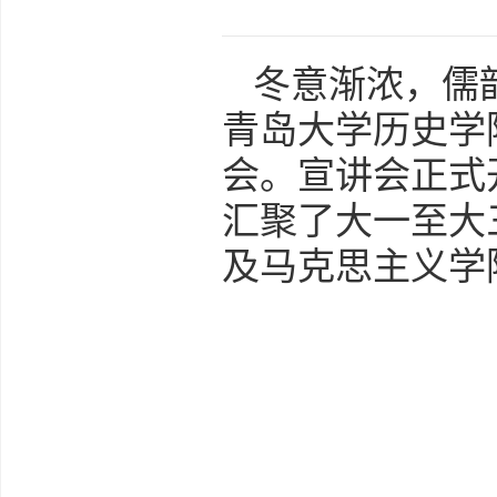
冬意渐浓，儒
青岛大学历史学
会。宣讲会正式
汇聚了大一至大
及马克思主义学