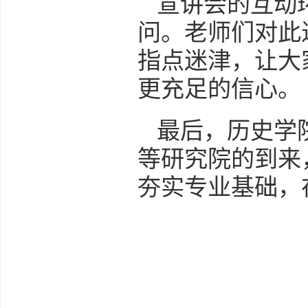
宣讲会的互动
问。老师们对此
指点迷津，让大
更充足的信心。
最后，历史学
等研究院的到来
夯实专业基础，