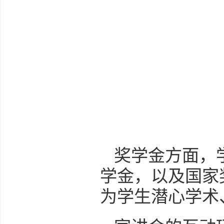
奖学金方面，
学金，以及国家
为学生潜心学术