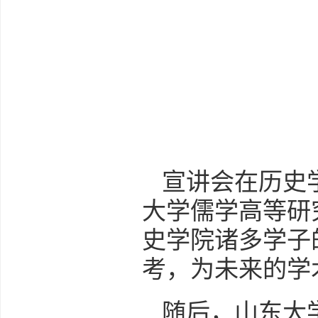
宣讲会在历史
大学儒学高等研
史学院诸多学子
考，为未来的学
随后，山东大