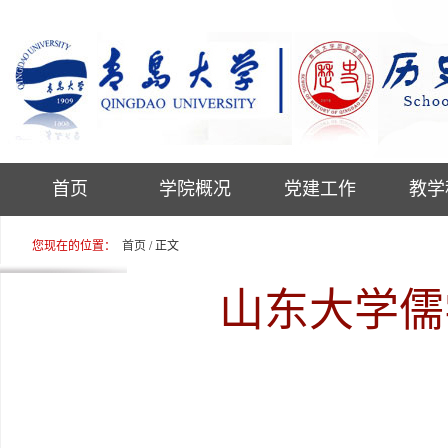
首页
学院概况
党建工作
教学
您现在的位置：
首页
/ 正文
山东大学儒