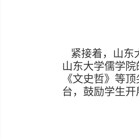
紧接着，山东
山东大学儒学院
《文史哲》等顶
台，鼓励学生开