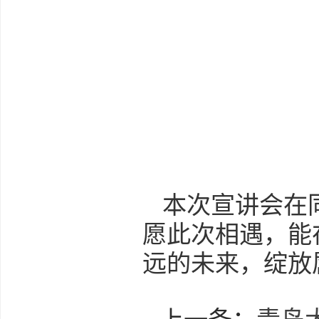
本次宣讲会在
愿此次相遇，能
远的未来，绽放