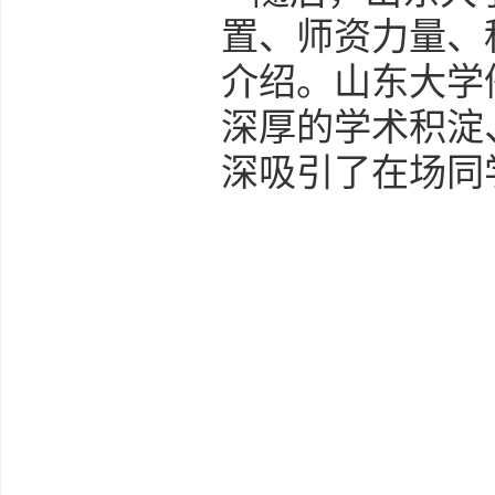
置、师资力量、
介绍。山东大学
深厚的学术积淀
深吸引了在场同