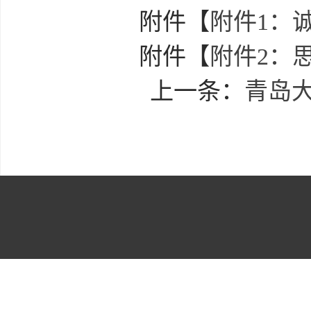
附件【
附件1：诚
附件【
附件2：
上一条：
青岛大