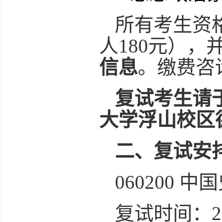
所有考生资
人
180
元），
信息
。缴费咨
复试考生请于
大学浮山校区
二、复试安
060200
中国
复试时间：2