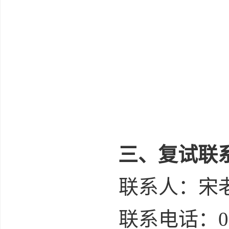
三、复试联
联系人：宋
联系电话：
0