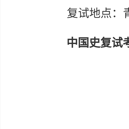
复试地点：
中国史复试