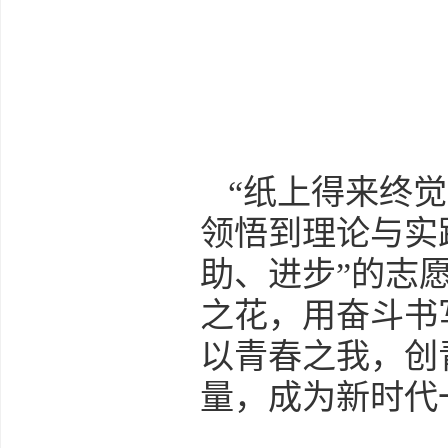
“纸上得来终
领悟到理论与实
助、进步”的志
之花，用奋斗书
以青春之我，创
量，成为新时代