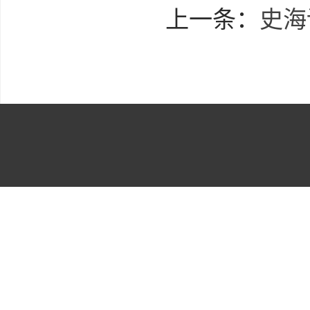
上一条：
史海