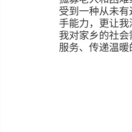
受到一种从未有
手能力，更让我
我对家乡的社会
服务、传递温暖