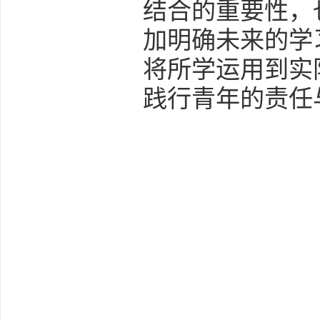
结合的重要性，
加明确未来的学
将所学运用到实
践行青年的责任