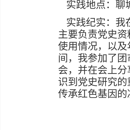
实践地点：聊
实践纪实：我
主要负责党史资
使用情况，以及
间，我参加了团
会，并在会上分
识到党史研究的
传承红色基因的