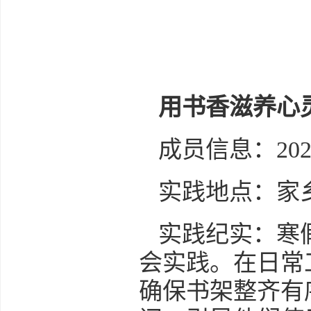
用书香滋养心
成员信息：20
实践地点：家
实践纪实：寒
会实践。在日常
确保书架整齐有