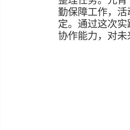
整理任务。元宵
勤保障工作，活
定。通过这次实
协作能力，对未