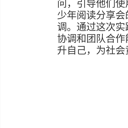
问，引导他们使
少年阅读分享会
调。通过这次实
协调和团队合作
升自己，为社会