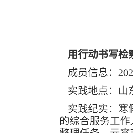
用行动书写检
成员信息：20
实践地点：山
实践纪实：寒
的综合服务工作