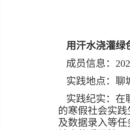
用汗水浇灌绿
成员信息：20
实践地点：聊
实践纪实：在
的寒假社会实践
及数据录入等任