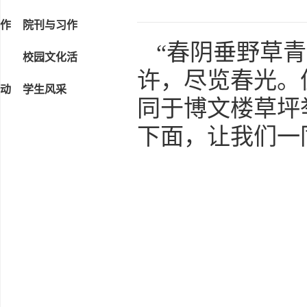
作
院刊与习作
“春阴垂野草
校园文化活
许，尽览春光。
动
学生风采
同于博文楼草坪
下面，让我们一