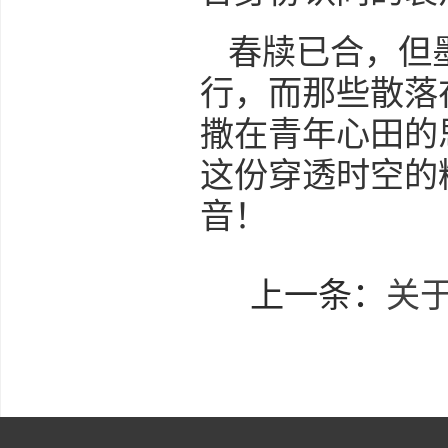
春牍已合，但
行，而那些散落
撒在青年心田的
这份穿透时空的
音！
上一条：
关于