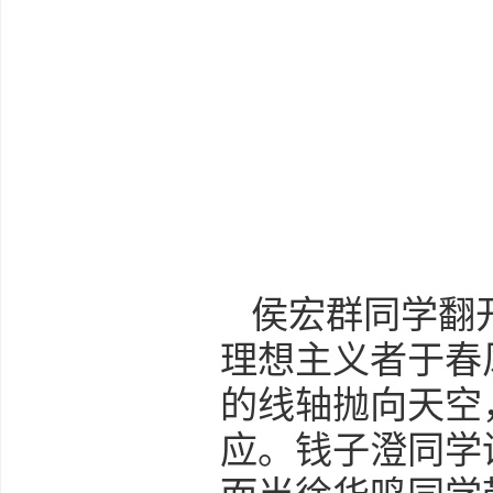
侯宏群同学翻
理想主义者于春
的线轴抛向天空
应。钱子澄同学