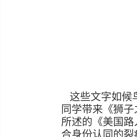
这些文字如候
同学带来《狮子
所述的《美国路
合身份认同的裂