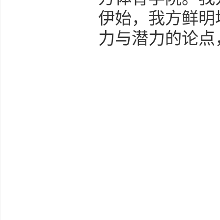
伊始，我方鲜明
力与潜力的论点