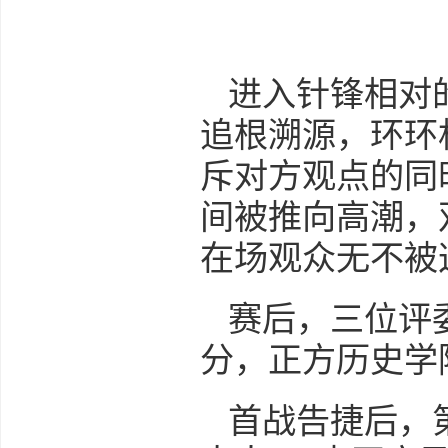
进入针锋相对
追根溯源，环环
斥对方观点的同
间被推向高潮，
在场观众无不被
赛后，三位评
分，正方历史学
首战告捷后，