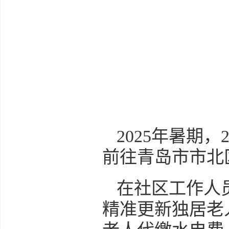
2025年暑期
前往青岛市市北
在社区工作人
精准更新独居老