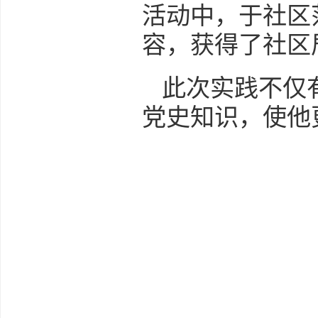
活动中，于社区
容，获得了社区
此次实践不仅
党史知识，使他