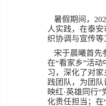
暑假期间，20
人实践，在泰安
织协调与宣传等
宋于晨曦首先
在“看家乡”活
习，深化了对家
践团队，为团队
映红·英雄同行
化责任担当；在