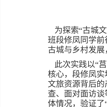
为探索“古城文
班段修凤同学前
古城与乡村发展
此次实践以“
核心，段修凤实
文旅资源背后的
查、面对面访谈
体情况，验证了