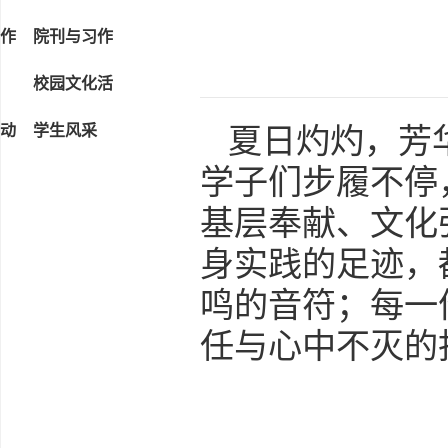
作
院刊与习作
校园文化活
动
学生风采
夏日灼灼，芳
学子们步履不停
基层奉献、文化
身实践的足迹，
鸣的音符；每一
任与心中不灭的