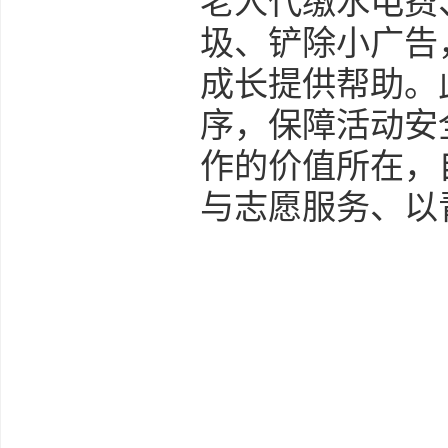
老人代缴水电费
圾、铲除小广告
成长提供帮助。
序，保障活动安
作的价值所在，
与志愿服务、以