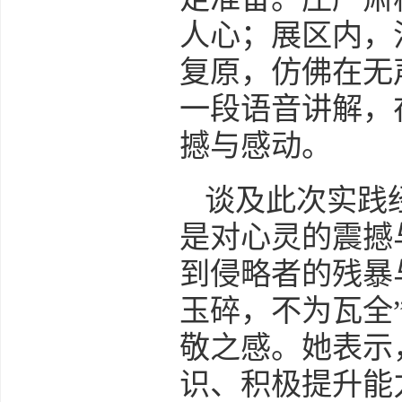
人心；展区内，
复原，仿佛在无
一段语音讲解，
撼与感动。
谈及此次实践
是对心灵的震撼
到侵略者的残暴
玉碎，不为瓦全
敬之感。她表示
识、积极提升能