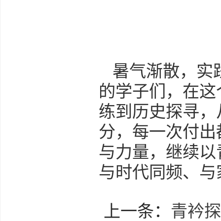
暑气渐散，实
的学子们，在这
练到历史探寻，
分，每一次付出
与力量，继续以
与时代同频、与
上一条：
青衿探