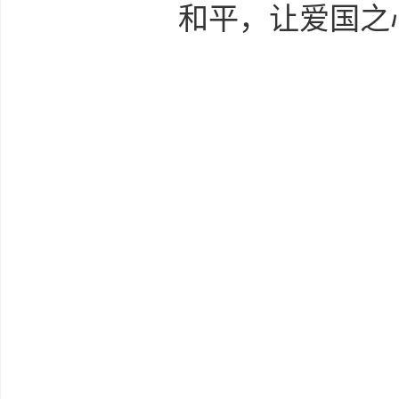
和平，让爱国之