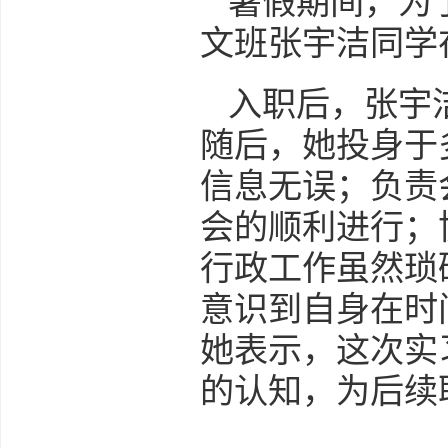
暑假期间，为
文班张宇洁同学
入职后，张宇
随后，她投身于
信息无误；负责
会的顺利进行；
行政工作虽然琐
意识到自身在时
她表示，这次实
的认知，为后续