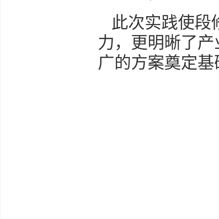
此次实践使段
力，更明晰了产
广的方案奠定基