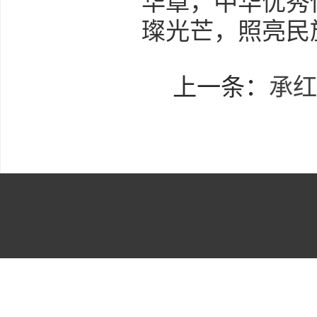
华章，中华优秀
璨光芒，照亮民
上一条：
承红