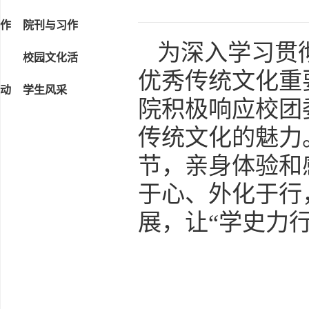
作
院刊与习作
为深入学习贯
校园文化活
优秀传统文化重
动
学生风采
院积极响应校团
传统文化的魅力
节，亲身体验和
于心、外化于行
展，让“学史力