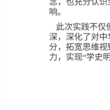
念，也充分认识
响。
此次实践不仅
深，深化了对中
分，拓宽思维视
力，实现“学史明