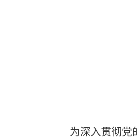
为深入贯彻党