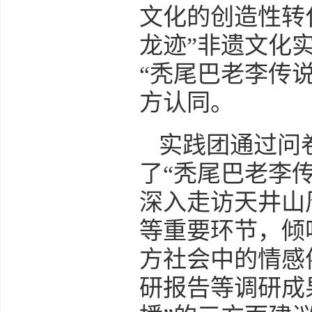
文化的创造性转化
龙迹”非遗文化
“秃尾巴老李传
方认同。
实践团通过问
了“秃尾巴老李
深入走访天井山
等重要环节，倾
方社会中的情感
研报告等调研成