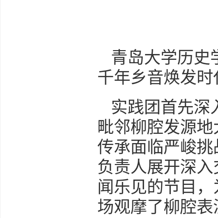
青岛大学历史
千年乡音焕发时
实践团首先深
毗邻柳腔发源地
传承面临严峻挑
负责人展开深入
闻乐见的节目，
场观摩了柳腔表