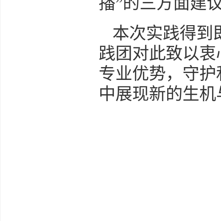
播”的三方面建
本次实践得到
践团对此致以衷
专业优势，守护
中展现新的生机