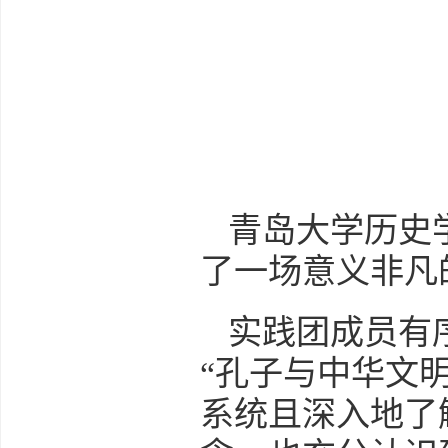
青岛大学历史
了一场意义非凡
实践团成员有序
“孔子与中华文
系统且深入地了解