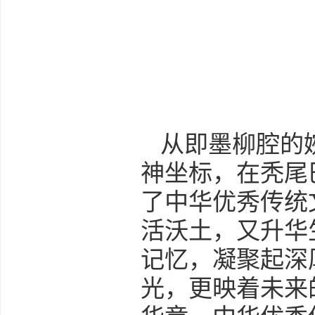
从即墨柳腔的
神坐标，在秃尾
了中华优秀传统
活沃土，又升华
记忆，凝聚起深
光，更映着未来